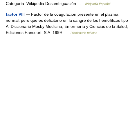
Categoría: Wikipedia:Desambiguación …
Wikipedia Español
factor VIII
— Factor de la coagulación presente en el plasma
normal, pero que es deficitario en la sangre de los hemofílicos tipo
A. Diccionario Mosby Medicina, Enfermería y Ciencias de la Salud,
Ediciones Hancourt, S.A. 1999 …
Diccionario médico